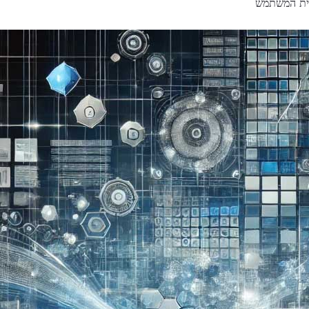
ויית המשתמש