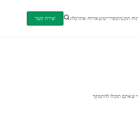
וח תוכנה
קופירייטינג
אירוח אתר
בלוג
יצירת קשר
כדי שאתם תוכלו להתמקד